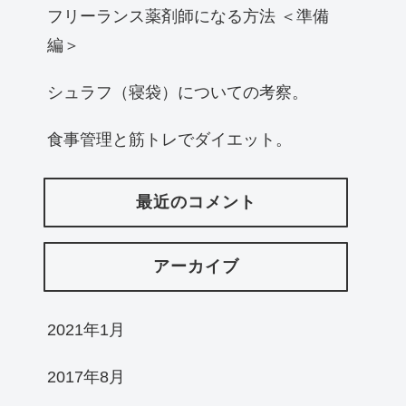
フリーランス薬剤師になる方法 ＜準備
編＞
シュラフ（寝袋）についての考察。
食事管理と筋トレでダイエット。
最近のコメント
アーカイブ
2021年1月
2017年8月