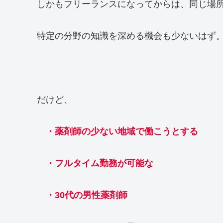
しかもフリーランスになってからは、同じ場
特定の分野の知識を深める機会も少ないはず
だけど、
・薬剤師の少ない地域で働こうとする
・フルタイム勤務が可能な
・30代の男性薬剤師