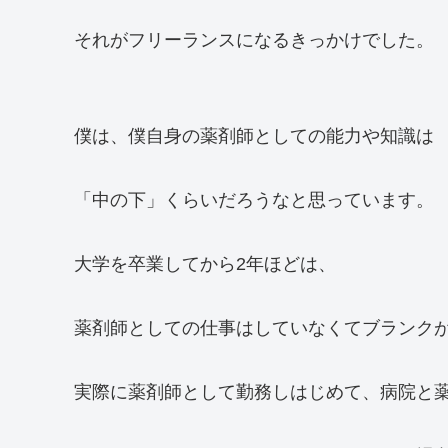
それがフリーランスになるきっかけでした。
僕は、僕自身の薬剤師としての能力や知識は
「中の下」くらいだろうなと思っています。
大学を卒業してから2年ほどは、
薬剤師としての仕事はしていなくてブランク
実際に薬剤師として勤務しはじめて、病院と薬