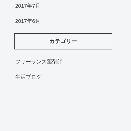
2017年7月
2017年6月
カテゴリー
フリーランス薬剤師
生活ブログ