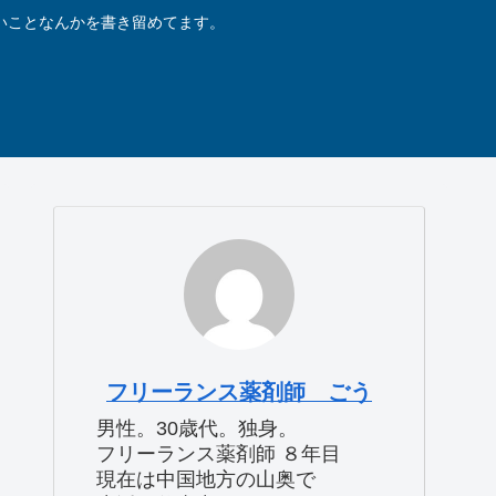
いことなんかを書き留めてます。
。
フリーランス薬剤師 ごう
男性。30歳代。独身。
フリーランス薬剤師 ８年目
現在は中国地方の山奥で