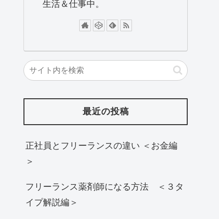
生活＆仕事中。
最近の投稿
正社員とフリーランスの違い ＜お金編
＞
フリーランス薬剤師になる方法 ＜３タ
イプ解説編＞