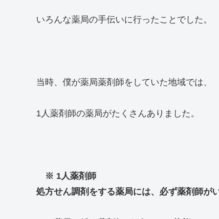
いろんな薬局の手伝いに行ったことでした。
当時、僕が薬局薬剤師をしていた地域では、
1人薬剤師の薬局がたくさんありました。
※ 1人薬剤師
処方せん調剤をする薬局には、必ず薬剤師が