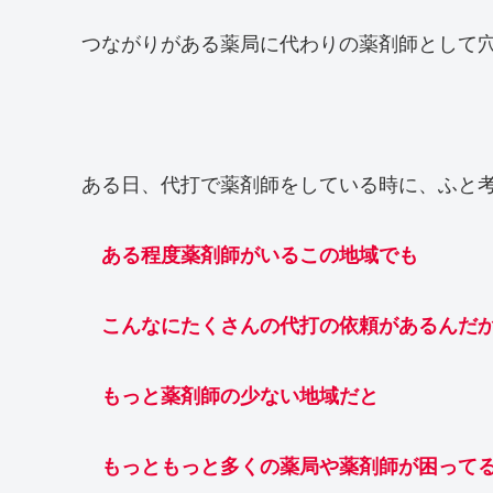
つながりがある薬局に代わりの薬剤師として
ある日、代打で薬剤師をしている時に、ふと
ある程度薬剤師がいるこの地域でも
こんなにたくさんの代打の依頼があるんだ
もっと薬剤師の少ない地域だと
もっともっと多くの薬局や薬剤師が困ってる