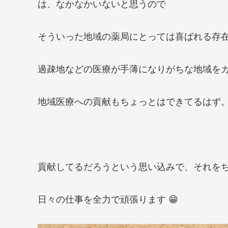
は、なかなかいないと思うので
そういった地域の薬局にとっては喜ばれる存
過疎地などの医療が手薄になりがちな地域を
地域医療への貢献もちょっとはできてるはず
貢献してるだろうという思い込みで、それを
日々の仕事を全力で頑張ります 😁