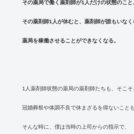
その薬局で働く薬剤師が1人だけの状態のこと
その薬剤師1人が休むと、薬剤師が誰もいなく
薬局を稼働させることができなくなる。
1人薬剤師状態の薬局の薬剤師たちも、そこそ
冠婚葬祭や体調不良で休まざるを得ないこと
そんな時に、僕は当時の上司からの指示で、