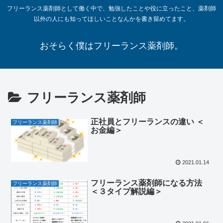
フリーランス薬剤師として働く中で、勉強したことや役に立ったこと、薬剤師
以外の人にも知ってほしいことなんかを書き留めてます。
おそらく僕はフリーランス薬剤師。
フリーランス薬剤師
正社員とフリーランスの違い ＜
フリーランス薬剤師
お金編＞
2021.01.14
フリーランス薬剤師になる方法
フリーランス薬剤師
＜３タイプ解説編＞