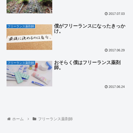
2017.07.03
僕がフリーランスになったきっか
フリーランス薬剤師
け。
2017.06.29
おそらく僕はフリーランス薬剤
フリーランス薬剤師
師。
2017.06.24
ホーム
フリーランス薬剤師