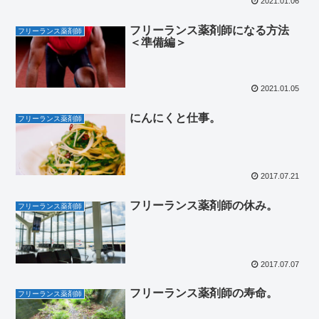
2021.01.06
フリーランス薬剤師になる方法
フリーランス薬剤師
＜準備編＞
2021.01.05
にんにくと仕事。
フリーランス薬剤師
2017.07.21
フリーランス薬剤師の休み。
フリーランス薬剤師
2017.07.07
フリーランス薬剤師の寿命。
フリーランス薬剤師